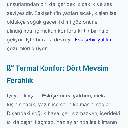
unsurlarından biri de içerideki sıcaklık ve ses
seviyesidir. Eskişehir'in yazları sıcak, kışları ise
oldukça soğuk geçen iklimi göz önüne
alındığında, iç mekan konforu kritik bir hale
geliyor. İşte burada devreye
Eskişehir yalıtım
çözümleri giriyor.
Termal Konfor: Dört Mevsim
Ferahlık
İyi yapılmış bir
Eskişehir ısı yalıtımı
, mekanın
kışın sıcacık, yazın ise serin kalmasını sağlar.
Dışarıdaki soğuk hava içeri sızmazken, içerideki
ısı da dışarı kaçmaz. Yaz aylarında ise klimanın