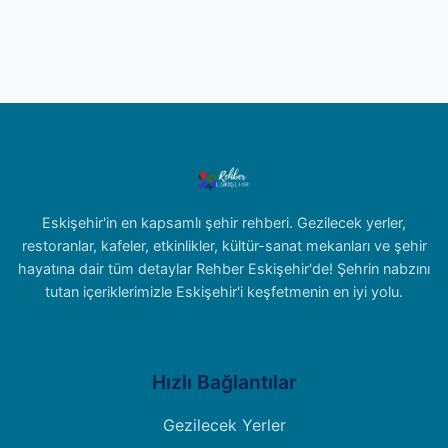
Eskişehir'in en kapsamlı şehir rehberi. Gezilecek yerler,
restoranlar, kafeler, etkinlikler, kültür-sanat mekanları ve şehir
hayatına dair tüm detaylar Rehber Eskişehir'de! Şehrin nabzını
tutan içeriklerimizle Eskişehir'i keşfetmenin en iyi yolu.
Hızlı Bağlantılar
Gezilecek Yerler