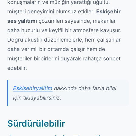
konuşmaların ve müziğin yarattığı uğultu,
müşteri deneyimini olumsuz etkiler.
Eskişehir
ses yalıtımı
çözümleri sayesinde, mekanlar
daha huzurlu ve keyifli bir atmosfere kavuşur.
Doğru akustik düzenlemelerle, hem çalışanlar
daha verimli bir ortamda çalışır hem de
müşteriler birbirlerini duyarak rahatça sohbet
edebilir.
Eskisehiryalitim
hakkında daha fazla bilgi
için tıklayabilirsiniz.
Sürdürülebilir