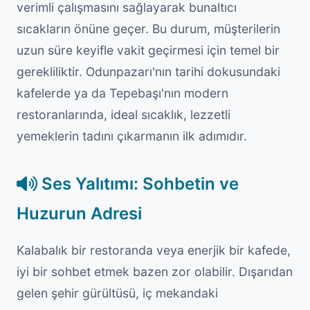
verimli çalışmasını sağlayarak bunaltıcı
sıcakların önüne geçer. Bu durum, müşterilerin
uzun süre keyifle vakit geçirmesi için temel bir
gerekliliktir. Odunpazarı'nın tarihi dokusundaki
kafelerde ya da Tepebaşı'nın modern
restoranlarında, ideal sıcaklık, lezzetli
yemeklerin tadını çıkarmanın ilk adımıdır.
Ses Yalıtımı: Sohbetin ve
Huzurun Adresi
Kalabalık bir restoranda veya enerjik bir kafede,
iyi bir sohbet etmek bazen zor olabilir. Dışarıdan
gelen şehir gürültüsü, iç mekandaki