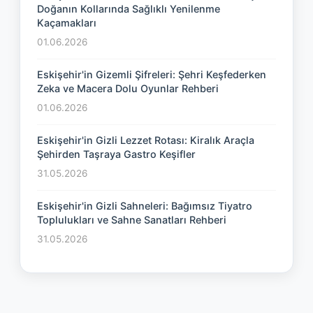
Doğanın Kollarında Sağlıklı Yenilenme
Kaçamakları
01.06.2026
Eskişehir'in Gizemli Şifreleri: Şehri Keşfederken
Zeka ve Macera Dolu Oyunlar Rehberi
01.06.2026
Eskişehir'in Gizli Lezzet Rotası: Kiralık Araçla
Şehirden Taşraya Gastro Keşifler
31.05.2026
Eskişehir'in Gizli Sahneleri: Bağımsız Tiyatro
Toplulukları ve Sahne Sanatları Rehberi
31.05.2026