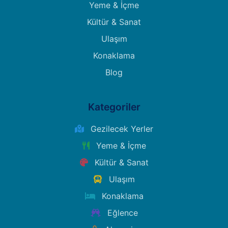
Yeme & İçme
Kültür & Sanat
Ulaşım
Konaklama
Blog
Kategoriler
Gezilecek Yerler
Yeme & İçme
Kültür & Sanat
Ulaşım
Konaklama
Eğlence