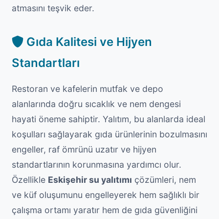
atmasını teşvik eder.
Gıda Kalitesi ve Hijyen
Standartları
Restoran ve kafelerin mutfak ve depo
alanlarında doğru sıcaklık ve nem dengesi
hayati öneme sahiptir. Yalıtım, bu alanlarda ideal
koşulları sağlayarak gıda ürünlerinin bozulmasını
engeller, raf ömrünü uzatır ve hijyen
standartlarının korunmasına yardımcı olur.
Özellikle
Eskişehir su yalıtımı
çözümleri, nem
ve küf oluşumunu engelleyerek hem sağlıklı bir
çalışma ortamı yaratır hem de gıda güvenliğini