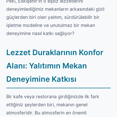
Peki, Eskişehir'in o eşsiz lezzetlerini
deneyimlediğimiz mekanların arkasındaki gizli
güçlerden biri olan yalıtım, sürdürülebilir bir
işletme modeline ve unutulmaz bir mekan
deneyimine nasıl katkı sağlıyor?
Lezzet Duraklarının Konfor
Alanı: Yalıtımın Mekan
Deneyimine Katkısı
Bir kafe veya restorana girdiğinizde ilk fark
ettiğiniz şeylerden biri, mekanın genel
atmosferidir. Bu atmosferin en önemli