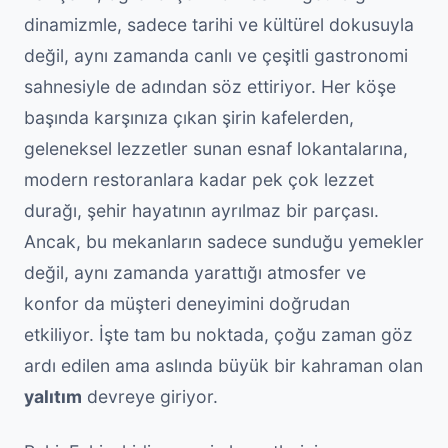
dinamizmle, sadece tarihi ve kültürel dokusuyla
değil, aynı zamanda canlı ve çeşitli gastronomi
sahnesiyle de adından söz ettiriyor. Her köşe
başında karşınıza çıkan şirin kafelerden,
geleneksel lezzetler sunan esnaf lokantalarına,
modern restoranlara kadar pek çok lezzet
durağı, şehir hayatının ayrılmaz bir parçası.
Ancak, bu mekanların sadece sunduğu yemekler
değil, aynı zamanda yarattığı atmosfer ve
konfor da müşteri deneyimini doğrudan
etkiliyor. İşte tam bu noktada, çoğu zaman göz
ardı edilen ama aslında büyük bir kahraman olan
yalıtım
devreye giriyor.