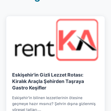
Eskişehir'in Gizli Lezzet Rotası:
Kiralık Araçla Şehirden Taşraya
Gastro Keşifler
Eskişehir'in bilinen lezzetlerinin ötesine
geçmeye hazır mısınız? Şehrin dışına gizlenmiş
yöresel tatları,...