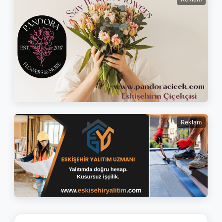
Reklam