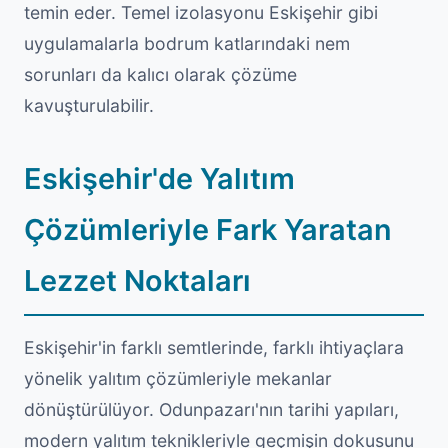
temin eder. Temel izolasyonu Eskişehir gibi
uygulamalarla bodrum katlarındaki nem
sorunları da kalıcı olarak çözüme
kavuşturulabilir.
Eskişehir'de Yalıtım
Çözümleriyle Fark Yaratan
Lezzet Noktaları
Eskişehir'in farklı semtlerinde, farklı ihtiyaçlara
yönelik yalıtım çözümleriyle mekanlar
dönüştürülüyor. Odunpazarı'nın tarihi yapıları,
modern yalıtım teknikleriyle geçmişin dokusunu