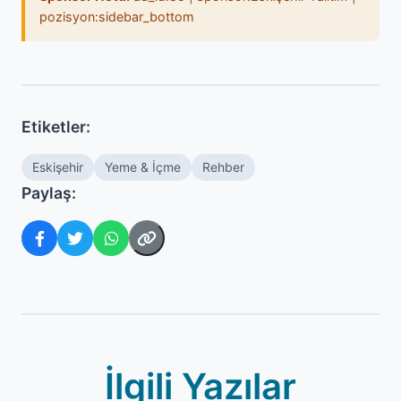
pozisyon:sidebar_bottom
Etiketler:
Eskişehir
Yeme & İçme
Rehber
Paylaş:
İlgili Yazılar