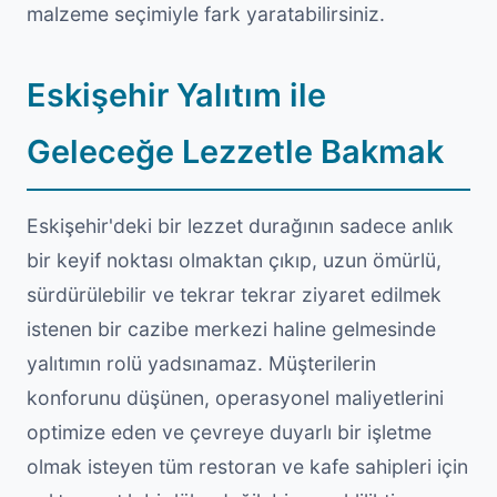
malzeme seçimiyle fark yaratabilirsiniz.
Eskişehir Yalıtım ile
Geleceğe Lezzetle Bakmak
Eskişehir'deki bir lezzet durağının sadece anlık
bir keyif noktası olmaktan çıkıp, uzun ömürlü,
sürdürülebilir ve tekrar tekrar ziyaret edilmek
istenen bir cazibe merkezi haline gelmesinde
yalıtımın rolü yadsınamaz. Müşterilerin
konforunu düşünen, operasyonel maliyetlerini
optimize eden ve çevreye duyarlı bir işletme
olmak isteyen tüm restoran ve kafe sahipleri için