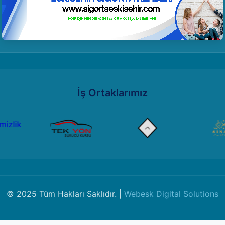
İş Ortaklarımız
© 2025 Tüm Hakları Saklıdır. |
Webesk Digital Solutions