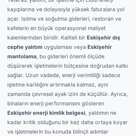
kayıplarına ve dolayısıyla yüksek faturalara yol
açar. Isıtma ve soğutma giderleri, restoran ve
kafelerin en büyük operasyonel maliyet
kalemlerinden biridir. Kaliteli bir
Eskişehir dış
cephe yalıtım
uygulaması veya
Eskişehir
mantolama
, bu giderleri önemli ölçüde
düşürerek işletmelerin bütçesine doğrudan katkı
sağlar. Uzun vadede, enerji verimliliği sadece
işletme karlılığını artırmakla kalmaz, aynı
zamanda çevresel ayak izini de küçültür. Ayrıca,
binaların enerji performansını gösteren
Eskişehir enerji kimlik belgesi
, yalıtımın ne
kadar kritik olduğunu bir kez daha ortaya koyar
ve işletmelerin bu konuda bilinçli adımlar