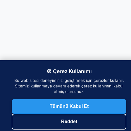
🍪 Çerez Kullanımı
Bu web sitesi deneyiminizi geliştirmek için çerezler kullanır.
Sitemizi kullanmaya devam ederek çerez kullanımını kabul
etmiş olursunuz.
Tümünü Kabul Et
Reddet