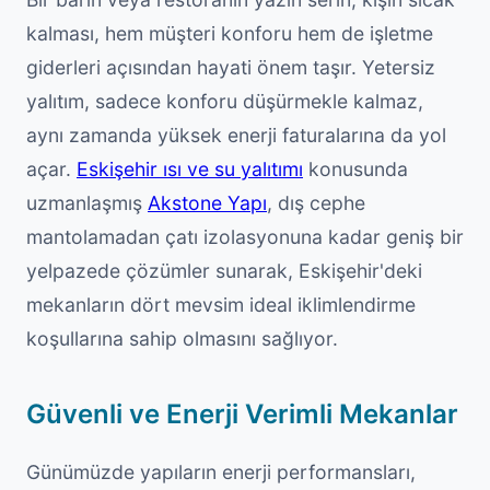
kalması, hem müşteri konforu hem de işletme
giderleri açısından hayati önem taşır. Yetersiz
yalıtım, sadece konforu düşürmekle kalmaz,
aynı zamanda yüksek enerji faturalarına da yol
açar.
Eskişehir ısı ve su yalıtımı
konusunda
uzmanlaşmış
Akstone Yapı
, dış cephe
mantolamadan çatı izolasyonuna kadar geniş bir
yelpazede çözümler sunarak, Eskişehir'deki
mekanların dört mevsim ideal iklimlendirme
koşullarına sahip olmasını sağlıyor.
Güvenli ve Enerji Verimli Mekanlar
Günümüzde yapıların enerji performansları,