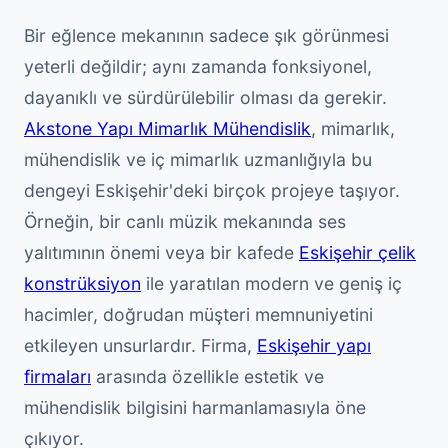
Bir eğlence mekanının sadece şık görünmesi
yeterli değildir; aynı zamanda fonksiyonel,
dayanıklı ve sürdürülebilir olması da gerekir.
Akstone Yapı Mimarlık Mühendislik
, mimarlık,
mühendislik ve iç mimarlık uzmanlığıyla bu
dengeyi Eskişehir'deki birçok projeye taşıyor.
Örneğin, bir canlı müzik mekanında ses
yalıtımının önemi veya bir kafede
Eskişehir çelik
konstrüksiyon
ile yaratılan modern ve geniş iç
hacimler, doğrudan müşteri memnuniyetini
etkileyen unsurlardır. Firma,
Eskişehir yapı
firmaları
arasında özellikle estetik ve
mühendislik bilgisini harmanlamasıyla öne
çıkıyor.