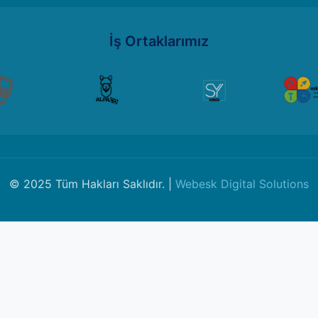
İş Ortaklarımız
© 2025 Tüm Hakları Saklıdır. |
Webesk Digital Solutions