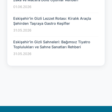
01.06.2026
Eskişehir'in Gizli Lezzet Rotası: Kiralık Araçla
Şehirden Taşraya Gastro Keşifler
31.05.2026
Eskişehir'in Gizli Sahneleri: Bağımsız Tiyatro
Toplulukları ve Sahne Sanatları Rehberi
31.05.2026