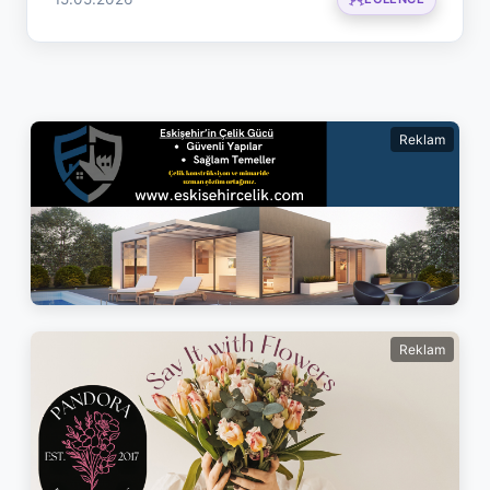
Reklam
Reklam