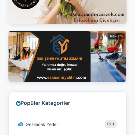
Reklam
Popüler Kategoriler
Gezilecek Yerler
(51)