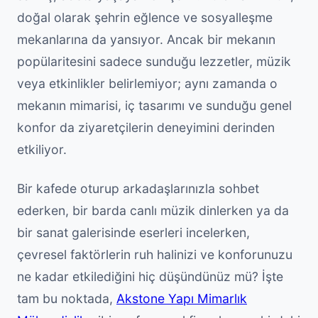
doğal olarak şehrin eğlence ve sosyalleşme
mekanlarına da yansıyor. Ancak bir mekanın
popülaritesini sadece sunduğu lezzetler, müzik
veya etkinlikler belirlemiyor; aynı zamanda o
mekanın mimarisi, iç tasarımı ve sunduğu genel
konfor da ziyaretçilerin deneyimini derinden
etkiliyor.
Bir kafede oturup arkadaşlarınızla sohbet
ederken, bir barda canlı müzik dinlerken ya da
bir sanat galerisinde eserleri incelerken,
çevresel faktörlerin ruh halinizi ve konforunuzu
ne kadar etkilediğini hiç düşündünüz mü? İşte
tam bu noktada,
Akstone Yapı Mimarlık