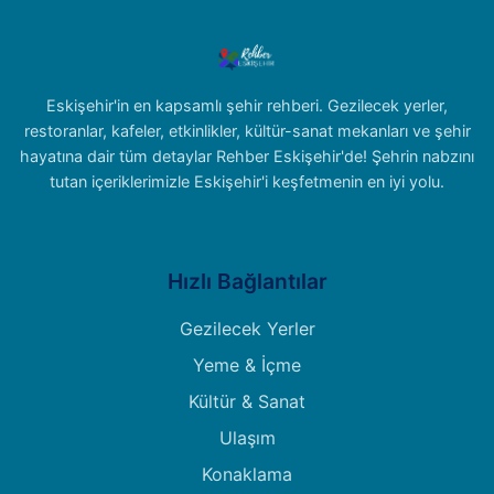
Eskişehir'in en kapsamlı şehir rehberi. Gezilecek yerler,
restoranlar, kafeler, etkinlikler, kültür-sanat mekanları ve şehir
hayatına dair tüm detaylar Rehber Eskişehir'de! Şehrin nabzını
tutan içeriklerimizle Eskişehir'i keşfetmenin en iyi yolu.
Hızlı Bağlantılar
Gezilecek Yerler
Yeme & İçme
Kültür & Sanat
Ulaşım
Konaklama