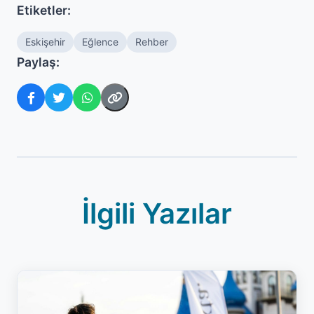
Etiketler:
Eskişehir
Eğlence
Rehber
Paylaş:
İlgili Yazılar