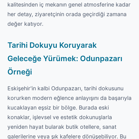
kalitesinden iç mekanın genel atmosferine kadar
her detay, ziyaretçinin orada geçirdiği zamana
değer katıyor.
Tarihi Dokuyu Koruyarak
Geleceğe Yürümek: Odunpazarı
Örneği
Eskişehir'in kalbi Odunpazarı, tarihi dokusunu
korurken modern eğlence anlayışını da başarıyla
kucaklayan eşsiz bir bölge. Burada eski
konaklar, işlevsel ve estetik dokunuşlarla
yeniden hayat bularak butik otellere, sanat
galerilerine veya şık kafelere dönüşebiliyor. Bu