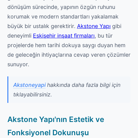
dönüşüm sürecinde, yapının özgün ruhunu
korumak ve modern standartları yakalamak
büyük bir ustalık gerektirir.
Akstone Yapı
gibi
deneyimli
Eskişehir inşaat firmaları
, bu tür
projelerde hem tarihi dokuya saygı duyan hem
de geleceğin ihtiyaçlarına cevap veren çözümler
sunuyor.
Akstoneyapi
hakkında daha fazla bilgi için
tıklayabilirsiniz.
Akstone Yapı'nın Estetik ve
Fonksiyonel Dokunuşu