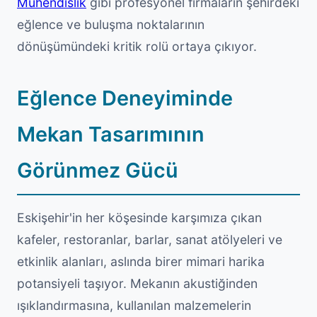
Mühendislik
gibi profesyonel firmaların şehirdeki
eğlence ve buluşma noktalarının
dönüşümündeki kritik rolü ortaya çıkıyor.
Eğlence Deneyiminde
Mekan Tasarımının
Görünmez Gücü
Eskişehir'in her köşesinde karşımıza çıkan
kafeler, restoranlar, barlar, sanat atölyeleri ve
etkinlik alanları, aslında birer mimari harika
potansiyeli taşıyor. Mekanın akustiğinden
ışıklandırmasına, kullanılan malzemelerin