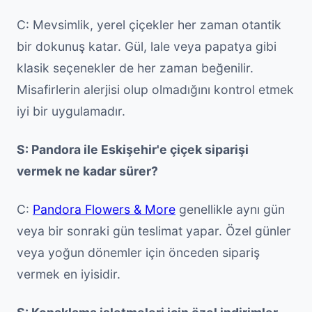
C: Mevsimlik, yerel çiçekler her zaman otantik
bir dokunuş katar. Gül, lale veya papatya gibi
klasik seçenekler de her zaman beğenilir.
Misafirlerin alerjisi olup olmadığını kontrol etmek
iyi bir uygulamadır.
S: Pandora ile Eskişehir'e çiçek siparişi
vermek ne kadar sürer?
C:
Pandora Flowers & More
genellikle aynı gün
veya bir sonraki gün teslimat yapar. Özel günler
veya yoğun dönemler için önceden sipariş
vermek en iyisidir.