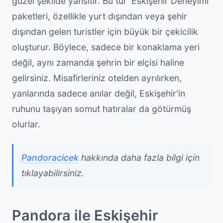
güzel şekilde yansıtır. Bu tür 'Eskişehir Deneyimi'
paketleri, özellikle yurt dışından veya şehir
dışından gelen turistler için büyük bir çekicilik
oluşturur. Böylece, sadece bir konaklama yeri
değil, aynı zamanda şehrin bir elçisi haline
gelirsiniz. Misafirleriniz otelden ayrılırken,
yanlarında sadece anılar değil, Eskişehir'in
ruhunu taşıyan somut hatıralar da götürmüş
olurlar.
Pandoracicek
hakkında daha fazla bilgi için
tıklayabilirsiniz.
Pandora ile Eskişehir