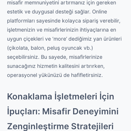
misafir memnuniyetini artırmanız için gereken
estetik ve duygusal desteği sağlar. Online
platformları sayesinde kolayca sipariş verebilir,
işletmenizin ve misafirlerinizin ihtiyaçlarına en
uygun çiçekleri ve ‘more’ dediğimiz yan ürünleri
(çikolata, balon, peluş oyuncak vb.)
seçebilirsiniz. Bu sayede, misafirlerinize
sunacağınız hizmetin kalitesini artırırken,
operasyonel yükünüzü de hafifletirsiniz.
Konaklama İşletmeleri İçin
İpuçları: Misafir Deneyimini
Zenginleştirme Stratejileri