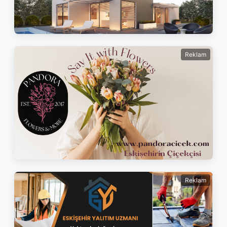
Reklam
Reklam