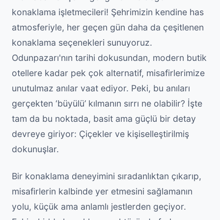
konaklama işletmecileri! Şehrimizin kendine has
atmosferiyle, her geçen gün daha da çeşitlenen
konaklama seçenekleri sunuyoruz.
Odunpazarı'nın tarihi dokusundan, modern butik
otellere kadar pek çok alternatif, misafirlerimize
unutulmaz anılar vaat ediyor. Peki, bu anıları
gerçekten ‘büyülü’ kılmanın sırrı ne olabilir? İşte
tam da bu noktada, basit ama güçlü bir detay
devreye giriyor: Çiçekler ve kişiselleştirilmiş
dokunuşlar.
Bir konaklama deneyimini sıradanlıktan çıkarıp,
misafirlerin kalbinde yer etmesini sağlamanın
yolu, küçük ama anlamlı jestlerden geçiyor.