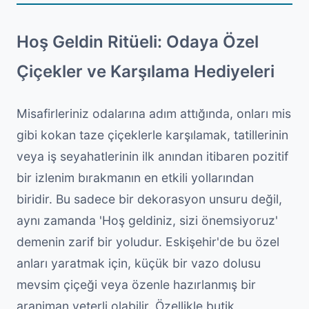
Hoş Geldin Ritüeli: Odaya Özel
Çiçekler ve Karşılama Hediyeleri
Misafirleriniz odalarına adım attığında, onları mis
gibi kokan taze çiçeklerle karşılamak, tatillerinin
veya iş seyahatlerinin ilk anından itibaren pozitif
bir izlenim bırakmanın en etkili yollarından
biridir. Bu sadece bir dekorasyon unsuru değil,
aynı zamanda 'Hoş geldiniz, sizi önemsiyoruz'
demenin zarif bir yoludur. Eskişehir'de bu özel
anları yaratmak için, küçük bir vazo dolusu
mevsim çiçeği veya özenle hazırlanmış bir
aranjman yeterli olabilir. Özellikle butik