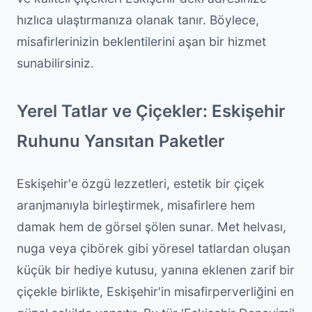
hızlıca ulaştırmanıza olanak tanır. Böylece,
misafirlerinizin beklentilerini aşan bir hizmet
sunabilirsiniz.
Yerel Tatlar ve Çiçekler: Eskişehir
Ruhunu Yansıtan Paketler
Eskişehir'e özgü lezzetleri, estetik bir çiçek
aranjmanıyla birleştirmek, misafirlere hem
damak hem de görsel şölen sunar. Met helvası,
nuga veya çibörek gibi yöresel tatlardan oluşan
küçük bir hediye kutusu, yanına eklenen zarif bir
çiçekle birlikte, Eskişehir'in misafirperverliğini en