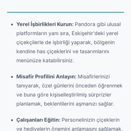
Yerel İşbirlikleri Kurun:
Pandora gibi ulusal
platformların yanı sıra, Eskişehir'deki yerel
çiçekçilerle de işbirliği yaparak, bölgenin
kendine has çiçeklerini ve tasarımlarını
menünüze katabilirsiniz.
Misafir Profilini Anlayın:
Misafirlerinizi
tanıyarak, özel günlerini önceden öğrenmek
ve buna göre kişiselleştirilmiş sürprizler
planlamak, beklentilerini aşmanızı sağlar.
Çalışanları Eğitin:
Personelinizin çiçeklerin
ve hediyelerin önemini anlamasını sağlamak,