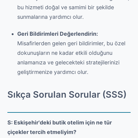
bu hizmeti doğal ve samimi bir şekilde
sunmalarına yardımcı olur.
Geri Bildirimleri Değerlendirin:
Misafirlerden gelen geri bildirimler, bu özel
dokunuşların ne kadar etkili olduğunu
anlamanıza ve gelecekteki stratejilerinizi
geliştirmenize yardımcı olur.
Sıkça Sorulan Sorular (SSS)
S: Eskişehir'deki butik otelim için ne tür
çiçekler tercih etmeliyim?