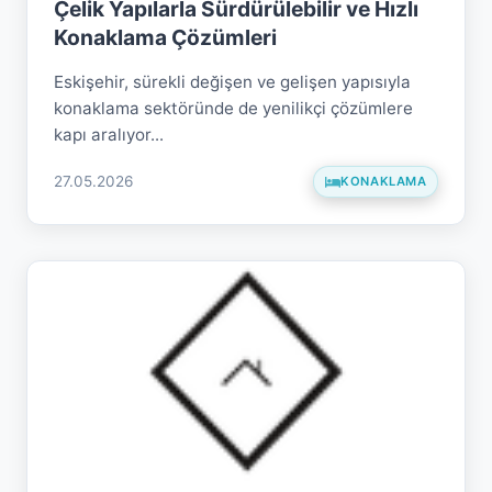
Çelik Yapılarla Sürdürülebilir ve Hızlı
Konaklama Çözümleri
Eskişehir, sürekli değişen ve gelişen yapısıyla
konaklama sektöründe de yenilikçi çözümlere
kapı aralıyor...
27.05.2026
KONAKLAMA