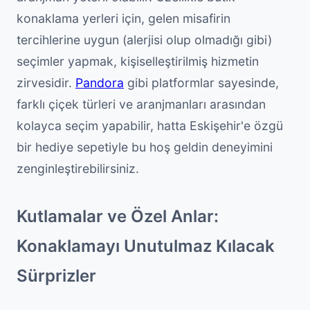
konaklama yerleri için, gelen misafirin
tercihlerine uygun (alerjisi olup olmadığı gibi)
seçimler yapmak, kişiselleştirilmiş hizmetin
zirvesidir.
Pandora
gibi platformlar sayesinde,
farklı çiçek türleri ve aranjmanları arasından
kolayca seçim yapabilir, hatta Eskişehir'e özgü
bir hediye sepetiyle bu hoş geldin deneyimini
zenginleştirebilirsiniz.
Kutlamalar ve Özel Anlar:
Konaklamayı Unutulmaz Kılacak
Sürprizler