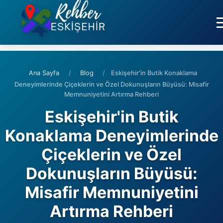
Ana Sayfa
/
Blog
/
Eskişehir'in Butik Konaklama
Deneyimlerinde Çiçeklerin ve Özel Dokunuşların Büyüsü: Misafir
Memnuniyetini Artırma Rehberi
Eskişehir'in Butik
Konaklama Deneyimlerinde
Çiçeklerin ve Özel
Dokunuşların Büyüsü:
Misafir Memnuniyetini
Artırma Rehberi