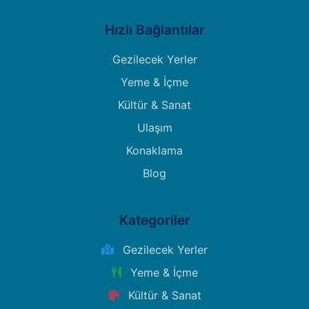
Hızlı Bağlantılar
Gezilecek Yerler
Yeme & İçme
Kültür & Sanat
Ulaşım
Konaklama
Blog
Kategoriler
Gezilecek Yerler
Yeme & İçme
Kültür & Sanat