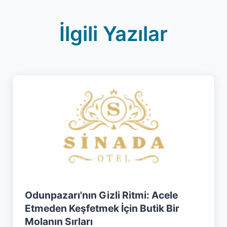
İlgili Yazılar
Odunpazarı'nın Gizli Ritmi: Acele
Etmeden Keşfetmek İçin Butik Bir
Molanın Sırları