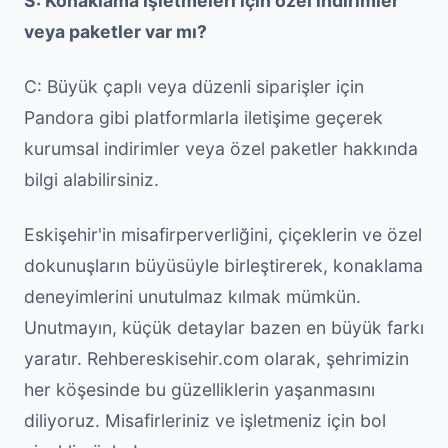
S: Konaklama işletmeleri için özel indirimler
veya paketler var mı?
C: Büyük çaplı veya düzenli siparişler için
Pandora gibi platformlarla iletişime geçerek
kurumsal indirimler veya özel paketler hakkında
bilgi alabilirsiniz.
Eskişehir'in misafirperverliğini, çiçeklerin ve özel
dokunuşların büyüsüyle birleştirerek, konaklama
deneyimlerini unutulmaz kılmak mümkün.
Unutmayın, küçük detaylar bazen en büyük farkı
yaratır. Rehbereskisehir.com olarak, şehrimizin
her köşesinde bu güzelliklerin yaşanmasını
diliyoruz. Misafirleriniz ve işletmeniz için bol