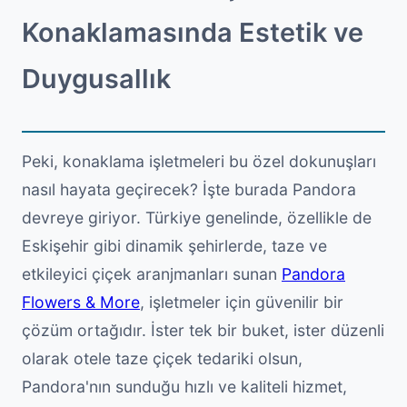
Konaklamasında Estetik ve
Duygusallık
Peki, konaklama işletmeleri bu özel dokunuşları
nasıl hayata geçirecek? İşte burada Pandora
devreye giriyor. Türkiye genelinde, özellikle de
Eskişehir gibi dinamik şehirlerde, taze ve
etkileyici çiçek aranjmanları sunan
Pandora
Flowers & More
, işletmeler için güvenilir bir
çözüm ortağıdır. İster tek bir buket, ister düzenli
olarak otele taze çiçek tedariki olsun,
Pandora'nın sunduğu hızlı ve kaliteli hizmet,