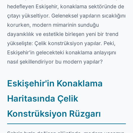
hedefleyen Eskişehir, konaklama sektöründe de
çıtayı yükseltiyor. Geleneksel yapıların sıcaklığını
korurken, modern mimarinin sunduğu
dayanıklılık ve estetikle birleşen yeni bir trend
yükselişte: Çelik konstrüksiyon yapılar. Peki,
Eskişehir'in gelecekteki konaklama anlayışını
nasıl şekillendiriyor bu modern yapılar?
Eskişehir'in Konaklama
Haritasında Çelik
Konstrüksiyon Rüzgarı