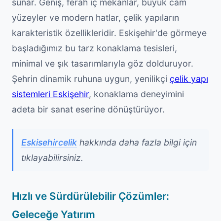
sunar. Geniş, ferah iç mekanlar, büyük cam
yüzeyler ve modern hatlar, çelik yapıların
karakteristik özellikleridir. Eskişehir'de görmeye
başladığımız bu tarz konaklama tesisleri,
minimal ve şık tasarımlarıyla göz dolduruyor.
Şehrin dinamik ruhuna uygun, yenilikçi
çelik yapı
sistemleri Eskişehir
, konaklama deneyimini
adeta bir sanat eserine dönüştürüyor.
Eskisehircelik
hakkında daha fazla bilgi için
tıklayabilirsiniz.
Hızlı ve Sürdürülebilir Çözümler:
Geleceğe Yatırım