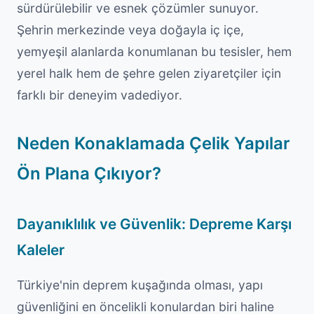
sürdürülebilir ve esnek çözümler sunuyor.
Şehrin merkezinde veya doğayla iç içe,
yemyeşil alanlarda konumlanan bu tesisler, hem
yerel halk hem de şehre gelen ziyaretçiler için
farklı bir deneyim vadediyor.
Neden Konaklamada Çelik Yapılar
Ön Plana Çıkıyor?
Dayanıklılık ve Güvenlik: Depreme Karşı
Kaleler
Türkiye'nin deprem kuşağında olması, yapı
güvenliğini en öncelikli konulardan biri haline