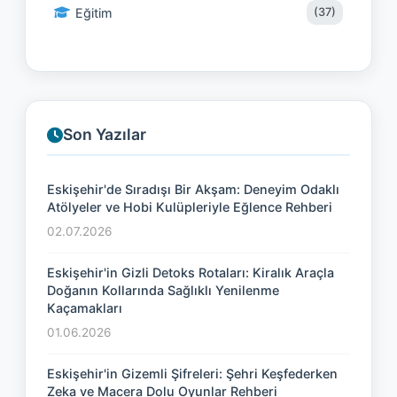
Eğitim
(37)
Son Yazılar
Eskişehir'de Sıradışı Bir Akşam: Deneyim Odaklı
Atölyeler ve Hobi Kulüpleriyle Eğlence Rehberi
02.07.2026
Eskişehir'in Gizli Detoks Rotaları: Kiralık Araçla
Doğanın Kollarında Sağlıklı Yenilenme
Kaçamakları
01.06.2026
Eskişehir'in Gizemli Şifreleri: Şehri Keşfederken
Zeka ve Macera Dolu Oyunlar Rehberi