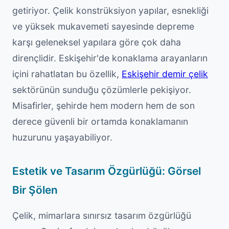
getiriyor. Çelik konstrüksiyon yapılar, esnekliği
ve yüksek mukavemeti sayesinde depreme
karşı geleneksel yapılara göre çok daha
dirençlidir. Eskişehir'de konaklama arayanların
içini rahatlatan bu özellik,
Eskişehir demir çelik
sektörünün sunduğu çözümlerle pekişiyor.
Misafirler, şehirde hem modern hem de son
derece güvenli bir ortamda konaklamanın
huzurunu yaşayabiliyor.
Estetik ve Tasarım Özgürlüğü: Görsel
Bir Şölen
Çelik, mimarlara sınırsız tasarım özgürlüğü