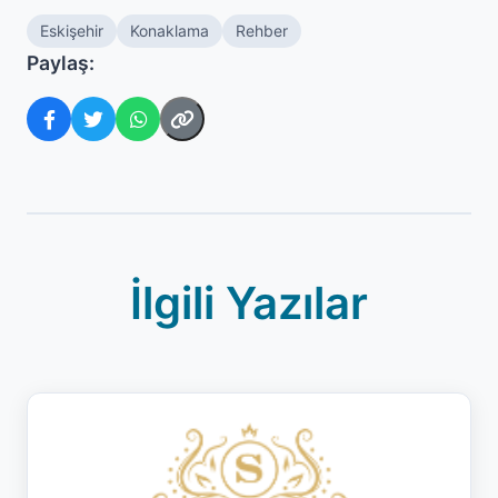
Eskişehir
Konaklama
Rehber
Paylaş:
İlgili Yazılar