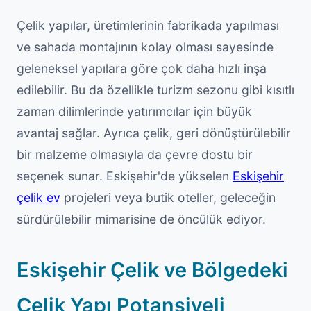
Çelik yapılar, üretimlerinin fabrikada yapılması
ve sahada montajının kolay olması sayesinde
geleneksel yapılara göre çok daha hızlı inşa
edilebilir. Bu da özellikle turizm sezonu gibi kısıtlı
zaman dilimlerinde yatırımcılar için büyük
avantaj sağlar. Ayrıca çelik, geri dönüştürülebilir
bir malzeme olmasıyla da çevre dostu bir
seçenek sunar. Eskişehir'de yükselen
Eskişehir
çelik ev
projeleri veya butik oteller, geleceğin
sürdürülebilir mimarisine de öncülük ediyor.
Eskişehir Çelik ve Bölgedeki
Çelik Yapı Potansiyeli