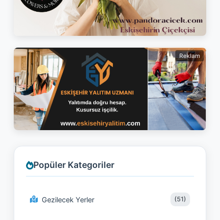
Reklam
Popüler Kategoriler
Gezilecek Yerler
(51)