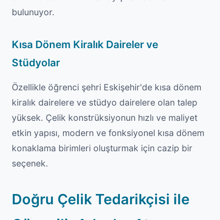
bulunuyor.
Kısa Dönem Kiralık Daireler ve
Stüdyolar
Özellikle öğrenci şehri Eskişehir'de kısa dönem
kiralık dairelere ve stüdyo dairelere olan talep
yüksek. Çelik konstrüksiyonun hızlı ve maliyet
etkin yapısı, modern ve fonksiyonel kısa dönem
konaklama birimleri oluşturmak için cazip bir
seçenek.
Doğru Çelik Tedarikçisi ile