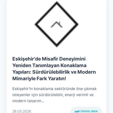
Eskişehir'de Misafir Deneyimini
Yeniden Tanımlayan Konaklama
Yapıları: Sürdürülebilirlik ve Modern
Mimariyle Fark Yaratın!
Eskişehir'in konaklama sektöründe öne çıkmak
isteyenler için sürdürülebilir, enerji verimli ve
modern tasarım...
26.05.2026
KONAKLAMA