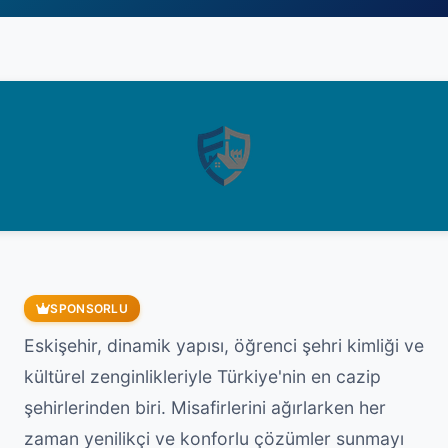
SPONSORLU
Eskişehir, dinamik yapısı, öğrenci şehri kimliği ve
kültürel zenginlikleriyle Türkiye'nin en cazip
şehirlerinden biri. Misafirlerini ağırlarken her
zaman yenilikçi ve konforlu çözümler sunmayı