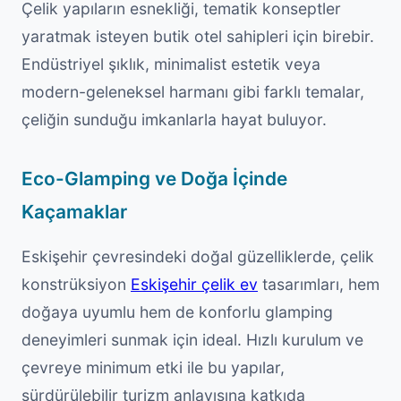
Çelik yapıların esnekliği, tematik konseptler
yaratmak isteyen butik otel sahipleri için birebir.
Endüstriyel şıklık, minimalist estetik veya
modern-geleneksel harmanı gibi farklı temalar,
çeliğin sunduğu imkanlarla hayat buluyor.
Eco-Glamping ve Doğa İçinde
Kaçamaklar
Eskişehir çevresindeki doğal güzelliklerde, çelik
konstrüksiyon
Eskişehir çelik ev
tasarımları, hem
doğaya uyumlu hem de konforlu glamping
deneyimleri sunmak için ideal. Hızlı kurulum ve
çevreye minimum etki ile bu yapılar,
sürdürülebilir turizm anlayışına katkıda