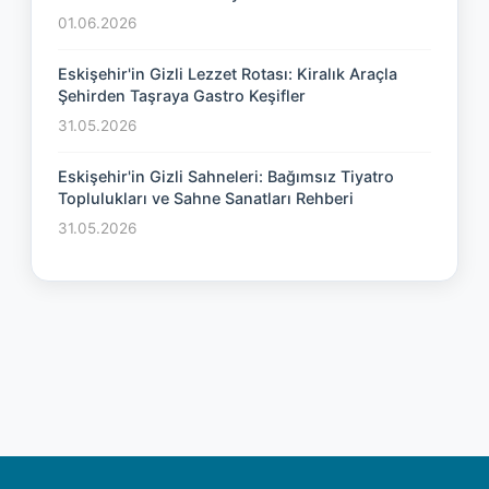
01.06.2026
Eskişehir'in Gizli Lezzet Rotası: Kiralık Araçla
Şehirden Taşraya Gastro Keşifler
31.05.2026
Eskişehir'in Gizli Sahneleri: Bağımsız Tiyatro
Toplulukları ve Sahne Sanatları Rehberi
31.05.2026