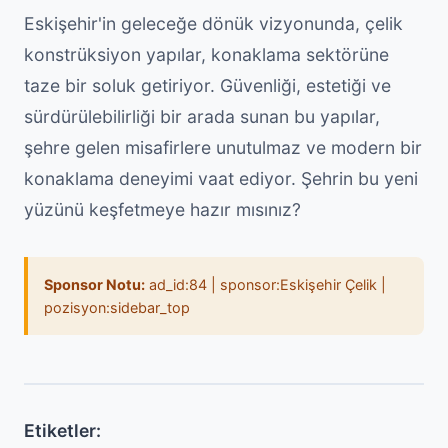
Eskişehir'in geleceğe dönük vizyonunda, çelik
konstrüksiyon yapılar, konaklama sektörüne
taze bir soluk getiriyor. Güvenliği, estetiği ve
sürdürülebilirliği bir arada sunan bu yapılar,
şehre gelen misafirlere unutulmaz ve modern bir
konaklama deneyimi vaat ediyor. Şehrin bu yeni
yüzünü keşfetmeye hazır mısınız?
Sponsor Notu:
ad_id:84 | sponsor:Eskişehir Çelik |
pozisyon:sidebar_top
Etiketler: