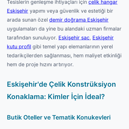
Tesislerin genleşme ihtiyaçları için
çelik hangar
Eskişehir
yapımı veya güvenlik ve estetiği bir
arada sunan özel
demir doğrama Eskişehir
uygulamaları da yine bu alandaki uzman firmalar
tarafından sunuluyor.
Eskişehir sac
,
Eskişehir
kutu profil
gibi temel yapı elemanlarının yerel
tedarikçilerden sağlanması, hem maliyet etkinliği
hem de proje hızını artırıyor.
Eskişehir'de Çelik Konstrüksiyon
Konaklama: Kimler İçin İdeal?
Butik Oteller ve Tematik Konukevleri