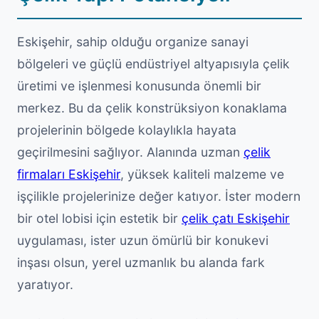
Eskişehir, sahip olduğu organize sanayi
bölgeleri ve güçlü endüstriyel altyapısıyla çelik
üretimi ve işlenmesi konusunda önemli bir
merkez. Bu da çelik konstrüksiyon konaklama
projelerinin bölgede kolaylıkla hayata
geçirilmesini sağlıyor. Alanında uzman
çelik
firmaları Eskişehir
, yüksek kaliteli malzeme ve
işçilikle projelerinize değer katıyor. İster modern
bir otel lobisi için estetik bir
çelik çatı Eskişehir
uygulaması, ister uzun ömürlü bir konukevi
inşası olsun, yerel uzmanlık bu alanda fark
yaratıyor.