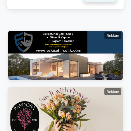
Reklam
Reklam