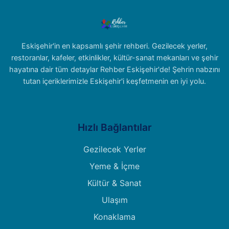
Eskişehir'in en kapsamlı şehir rehberi. Gezilecek yerler,
restoranlar, kafeler, etkinlikler, kültür-sanat mekanları ve şehir
hayatına dair tüm detaylar Rehber Eskişehir'de! Şehrin nabzını
tutan içeriklerimizle Eskişehir'i keşfetmenin en iyi yolu.
Hızlı Bağlantılar
Gezilecek Yerler
Yeme & İçme
Kültür & Sanat
Ulaşım
Konaklama